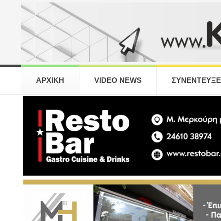
ΑΡΧΙΚΗ
VIDEO NEWS
ΣΥΝΕΝΤΕΥΞΕ