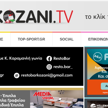
ΙΣ
TOP-SPORT.GR
SOCIAL
ΕΠΙΚΟΙΝΩΝ