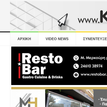
ΑΡΧΙΚΗ
VIDEO NEWS
ΣΥΝΕΝΤΕΥΞΕ