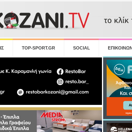
ΙΣ
TOP-SPORT.GR
SOCIAL
ΕΠΙΚΟΙΝΩΝ