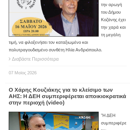
την αρωγή
του Δήμου
Κοζάνης έχει
την χαρά και
τη μεγάλη
τιμή, να φιλοξενήσει τον καταξιωμένο και
πολυτραγουδισμένο συνθέτη Ηλία Ανδριόπουλο.
Διαβάστε Περισσότερα
07
Μαϊος
2026
Ο Χάρης Κουζιάκης για το κλείσιμο των
ΑΗΣ: Η ΔΕΗ συμπεριφέρεται αποικιοκρατικά
στην περιοχή (video)
"Η ΔΕΗ
συμπεριφέρε