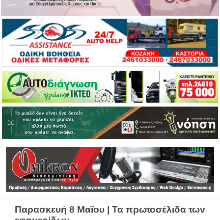
Παρασκευή 8 Μαΐου | Τα πρωτοσέλιδα των