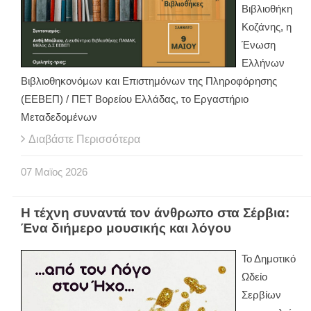
Βιβλιοθήκη
Κοζάνης, η
Ένωση
Ελλήνων
Βιβλιοθηκονόμων και Επιστημόνων της Πληροφόρησης
(ΕΕΒΕΠ) / ΠΕΤ Βορείου Ελλάδας, το Εργαστήριο
Μεταδεδομένων
Διαβάστε Περισσότερα
07
Μαϊος
2026
Η τέχνη συναντά τον άνθρωπο στα Σέρβια:
Ένα διήμερο μουσικής και λόγου
Το Δημοτικό
Ωδείο
Σερβίων