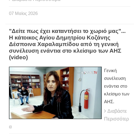
07
Μαϊος
2026
"Δείτε πως έχει καταντήσει το χωριό μας"...
Η κάτοικος Αγίου Δημητρίου Κοζάνης
Δέσποινα Χαραλαμπίδου από τη γενική
συνέλευση ενάντια στο κλείσιμο των ΑΗΣ
(video)
Γενική
συνέλευση
ενάντια στο
κλείσιμο των
ΑΗΣ.
Διαβάστε
Περισσότερ
α