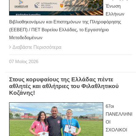
Ένωση
Ελλήνων
Βιβλιοθηκονόμων και Επιστημόνων της Πληροφόρησης
(ΕΕΒΕΠ) / ΠΕΤ Βορείου Ελλάδας, το Εργαστήριο
Μεταδεδομένων
Διαβάστε Περισσότερα
07
Μαϊος
2026
Στους κορυφαίους της Ελλάδας πέντε
αθλητές και αθλήτριες του Φιλαθλητικού
Κοζάνης!
67οι
ΠΑΝΕΛΛΗΝΙ
ΟΙ
ΣΧΟΛΙΚΟΙ