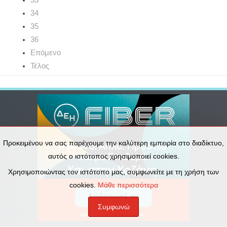
34
35
36
Επόμενο
Τέλος
Προκειμένου να σας παρέχουμε την καλύτερη εμπειρία στο διαδίκτυο,
αυτός ο ιστότοπος χρησιμοποιεί cookies.
Χρησιμοποιώντας τον ιστότοπο μας, συμφωνείτε με τη χρήση των
cookies.
Μάθε περισσότερα
Συμφωνώ