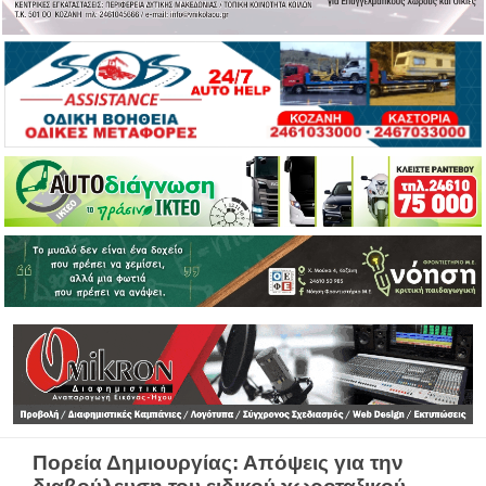
Πορεία Δημιουργίας: Απόψεις για την