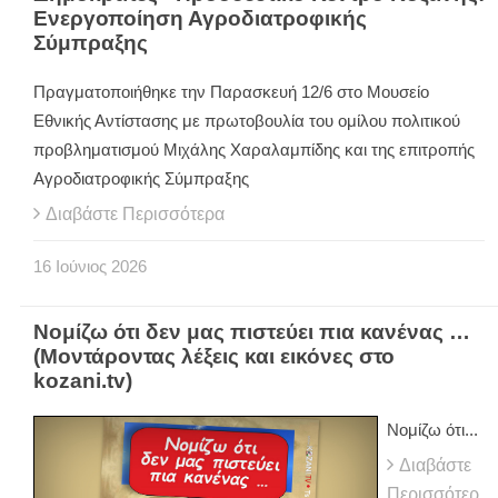
Ενεργοποίηση Αγροδιατροφικής
Σύμπραξης
Πραγματοποιήθηκε την Παρασκευή 12/6 στο Μουσείο
Εθνικής Αντίστασης με πρωτοβουλία του ομίλου πολιτικού
προβληματισμού Μιχάλης Χαραλαμπίδης και της επιτροπής
Αγροδιατροφικής Σύμπραξης
Διαβάστε Περισσότερα
16
Ιούνιος
2026
Νομίζω ότι δεν μας πιστεύει πια κανένας …
(Μοντάροντας λέξεις και εικόνες στο
kozani.tv)
Νομίζω ότι...
Διαβάστε
Περισσότερ