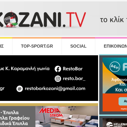
ΙΣ
TOP-SPORT.GR
SOCIAL
ΕΠΙΚΟΙΝΩΝ