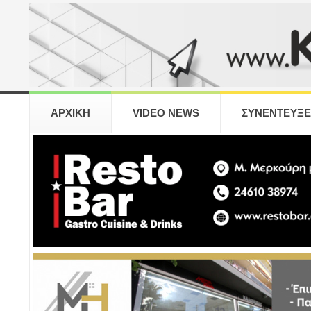
ΑΡΧΙΚΗ
VIDEO NEWS
ΣΥΝΕΝΤΕΥΞΕ