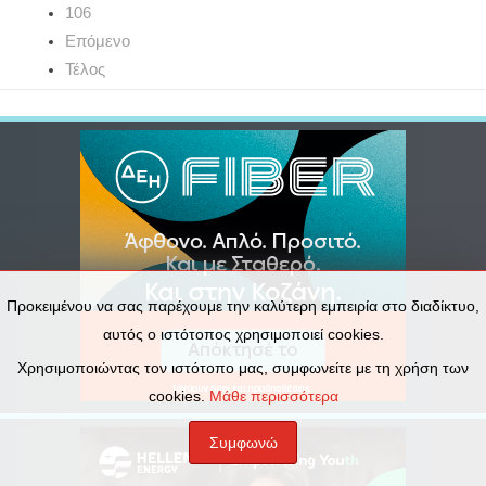
106
Επόμενο
Τέλος
Προκειμένου να σας παρέχουμε την καλύτερη εμπειρία στο διαδίκτυο,
αυτός ο ιστότοπος χρησιμοποιεί cookies.
Χρησιμοποιώντας τον ιστότοπο μας, συμφωνείτε με τη χρήση των
cookies.
Μάθε περισσότερα
Συμφωνώ