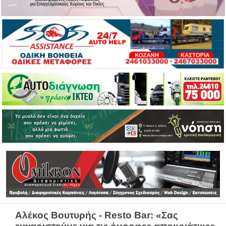
Αλέκος Βουτυρής - Resto Bar: «Σας