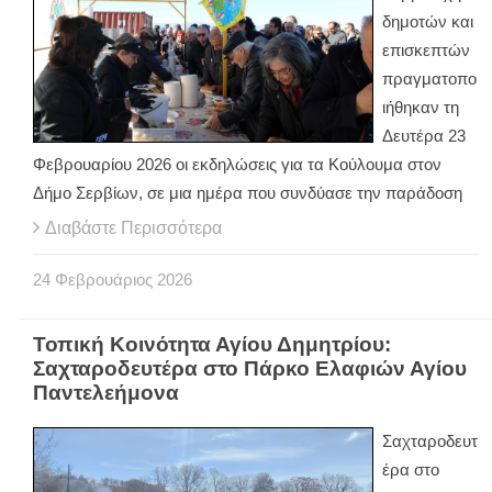
δημοτών και
επισκεπτών
πραγματοπο
ιήθηκαν τη
Δευτέρα 23
Φεβρουαρίου 2026 οι εκδηλώσεις για τα Κούλουμα στον
Δήμο Σερβίων, σε μια ημέρα που συνδύασε την παράδοση
Διαβάστε Περισσότερα
24
Φεβρουάριος
2026
Τοπική Κοινότητα Αγίου Δημητρίου:
Σαχταροδευτέρα στο Πάρκο Ελαφιών Αγίου
Παντελεήμονα
Σαχταροδευτ
έρα στο