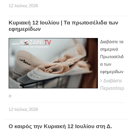
12
Ιούλιος
2026
Κυριακή 12 Ιουλίου | Τα πρωτοσέλιδα των
εφημερίδων
Διαβάστε τα
σημερινά
Πρωτοσέλιδ
α των
εφημερίδων
Διαβάστε
Περισσότερ
α
12
Ιούλιος
2026
Ο καιρός την Κυριακή 12 Ιουλίου στη Δ.