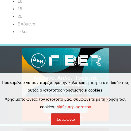
18
19
20
Επόμενο
Τέλος
Προκειμένου να σας παρέχουμε την καλύτερη εμπειρία στο διαδίκτυο,
αυτός ο ιστότοπος χρησιμοποιεί cookies.
Χρησιμοποιώντας τον ιστότοπο μας, συμφωνείτε με τη χρήση των
cookies.
Μάθε περισσότερα
Συμφωνώ