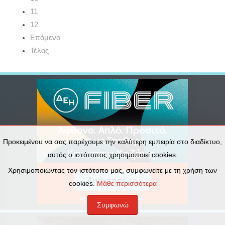
11
12
Επόμενο
Τέλος
Προκειμένου να σας παρέχουμε την καλύτερη εμπειρία στο διαδίκτυο,
αυτός ο ιστότοπος χρησιμοποιεί cookies.
Χρησιμοποιώντας τον ιστότοπο μας, συμφωνείτε με τη χρήση των
cookies.
Μάθε περισσότερα
Συμφωνώ