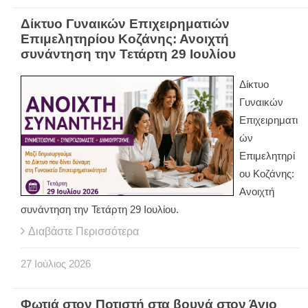
Δίκτυο Γυναικών Επιχειρηματιών
Επιμελητηρίου Κοζάνης: Ανοιχτή
συνάντηση την Τετάρτη 29 Ιουλίου
Δίκτυο
Γυναικών
Επιχειρηματι
ών
Επιμελητηρί
ου Κοζάνης:
Ανοιχτή
συνάντηση την Τετάρτη 29 Ιουλίου.
Διαβάστε Περισσότερα
27
Ιούλιος
2026
Φωτιά στον Ποτιστή στα βουνά στον Άγιο