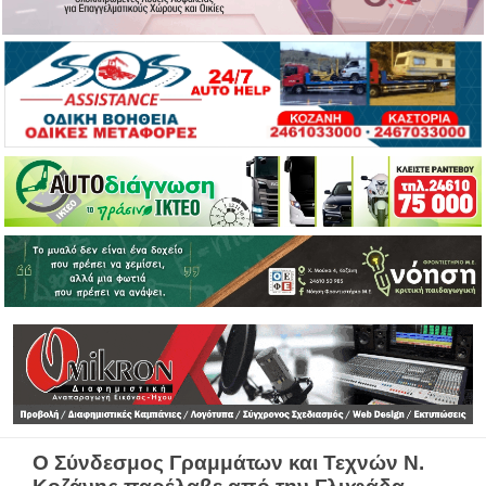
Ο Σύνδεσμος Γραμμάτων και Τεχνών Ν.