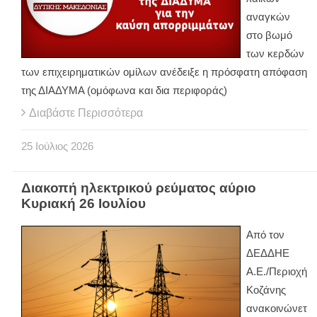
αναγκών
στο βωμό
των κερδών
των επιχειρηματικών ομίλων ανέδειξε η πρόσφατη απόφαση
της ΔΙΑΔΥΜΑ (ομόφωνα και δια περιφοράς)
Διαβάστε Περισσότερα
25
Ιούλιος
2026
Διακοπή ηλεκτρικού ρεύματος αύριο
Κυριακή 26 Ιουλίου
Από τον
ΔΕΔΔΗΕ
Α.Ε./Περιοχή
Κοζάνης
ανακοινώνετ