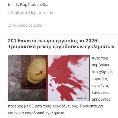
Ε.Π.Σ. Καρδίτσας 3-0».
Διαβάστε Περισσότερα
15
Ιανουάριος
2026
201 θάνατοι εν ώρα εργασίας το 2025!
Τρομακτικό ρεκόρ εργοδοτικών εγκλημάτων
Αυτό που
συμβαίνει
στο χώρους
εργασίας
είναι ένας
κανονικός
ακήρυχτος
πόλεμος με θύματα τους εργαζόμενους. Πρόκειται για
κανονικά εργοδοτικά εγκλήματα