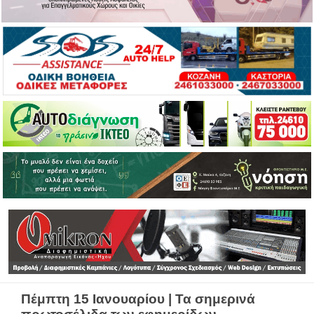
Πέμπτη 15 Ιανουαρίου | Τα σημερινά