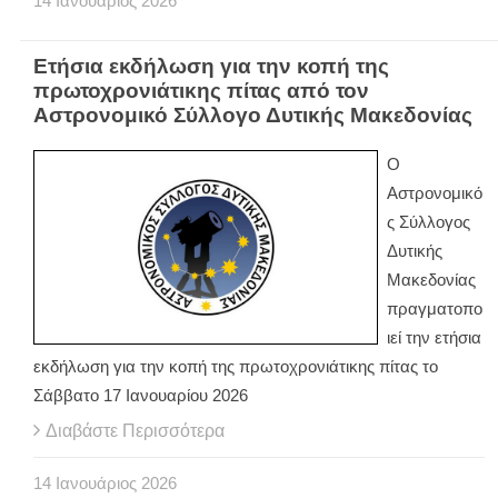
14
Ιανουάριος
2026
Ετήσια εκδήλωση για την κοπή της
πρωτοχρονιάτικης πίτας από τον
Αστρονομικό Σύλλογο Δυτικής Μακεδονίας
Ο
Αστρονομικό
ς Σύλλογος
Δυτικής
Μακεδονίας
πραγματοπο
ιεί την ετήσια
εκδήλωση για την κοπή της πρωτοχρονιάτικης πίτας το
Σάββατο 17 Ιανουαρίου 2026
Διαβάστε Περισσότερα
14
Ιανουάριος
2026