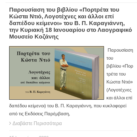
Παρουσίαση του βιβλίου «Πορτρέτα του
Κώστα Ντιό, Λογοτέχνες και άλλοι επί
δαπέδου κείμενοι» του Β. Π. Καραγιάννη,
την Κυριακή 18 Ιανουαρίου στο Λαογραφικό
Μουσείο Κοζάνης
Παρουσίαση
του
βιβλίου «Πορ
τρέτα του
Κώστα Ντιό»
(Λογοτέχνες
και άλλοι επί
δαπέδου κείμενοι) του Β. Π. Καραγιάννη, που κυκλοφορεί
από τις Εκδόσεις Παρέμβαση,
Διαβάστε Περισσότερα