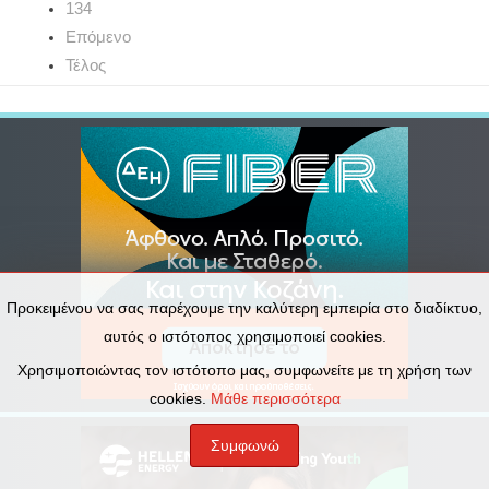
134
Επόμενο
Τέλος
Προκειμένου να σας παρέχουμε την καλύτερη εμπειρία στο διαδίκτυο,
αυτός ο ιστότοπος χρησιμοποιεί cookies.
Χρησιμοποιώντας τον ιστότοπο μας, συμφωνείτε με τη χρήση των
cookies.
Μάθε περισσότερα
Συμφωνώ