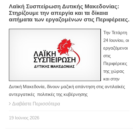
Λαϊκή Συσπείρωση Δυτικής Μακεδονίας:
Στηρίζουμε την απεργία και τα δίκαια
αιτήματα των εργαζομένων στις Περιφέρειες.
Την Τετάρτη
24 Ιουνίου, οι
εργαζόμενοι
στις
Περιφέρειες
της χώρας
και στην
Δυτική Μακεδονία, δίνουν μαζική απάντηση στις αντιλαϊκές
αντεργατικές πολιτικές της κυβέρνησης
Διαβάστε Περισσότερα
19
Ιούνιος
2026