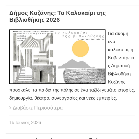
Δήμος Κοζάνης: Το Καλοκαίρι της
Βιβλιοθήκης 2026
Για ακόμη
ένα
καλοκαίρι, η
Κοβεντάρειο
ς Δημοτική
Βιβλιοθήκη
Κοζάνης
προσκαλεί τα παιδιά της πόλης σε ένα ταξίδι γεμάτο ιστορίες,
δημιουργία, θέατρο, συνεργασίες και νέες εμπειρίες.
Διαβάστε Περισσότερα
19
Ιούνιος
2026