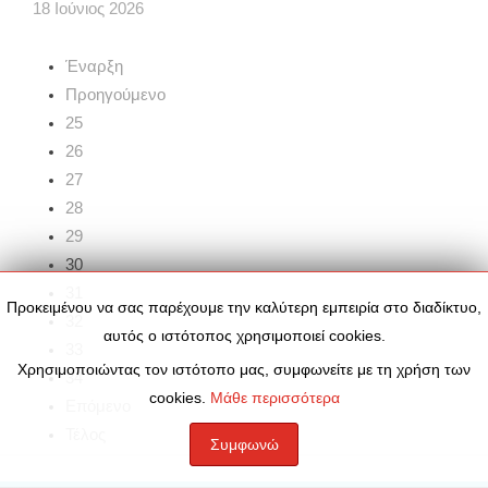
18
Ιούνιος
2026
Έναρξη
Προηγούμενο
25
26
27
28
29
30
31
Προκειμένου να σας παρέχουμε την καλύτερη εμπειρία στο διαδίκτυο,
32
αυτός ο ιστότοπος χρησιμοποιεί cookies.
33
Χρησιμοποιώντας τον ιστότοπο μας, συμφωνείτε με τη χρήση των
34
cookies.
Μάθε περισσότερα
Επόμενο
Τέλος
Συμφωνώ