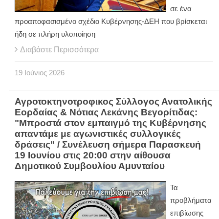
σε ένα
προαποφασισμένο σχέδιο Κυβέρνησης-ΔΕΗ που βρίσκεται
ήδη σε πλήρη υλοποίηση
Διαβάστε Περισσότερα
19
Ιούνιος
2026
Αγροτοκτηνοτροφικος Σύλλογος Ανατολικής
Εορδαίας & Νότιας Λεκάνης Βεγορίτιδας:
"Μπροστά στον εμπαιγμό της Κυβέρνησης
απαντάμε με αγωνιστικές συλλογικές
δράσεις" / Συνέλευση σήμερα Παρασκευή
19 Ιουνίου στις 20:00 στην αίθουσα
Δημοτικού Συμβουλίου Αμυνταίου
Τα
προβλήματα
επιβίωσης