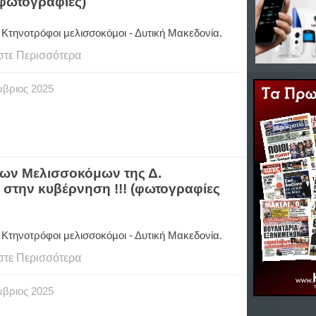
 φωτογραφίες)
 Κτηνοτρόφοι μελισσοκόμοι - Δυτική Μακεδονία.
στε Περισσότερα
μβριος
2025
ων Μελισσοκόμων της Δ.
 στην κυβέρνηση !!! (φωτογραφίες
 Κτηνοτρόφοι μελισσοκόμοι - Δυτική Μακεδονία.
στε Περισσότερα
μβριος
2025