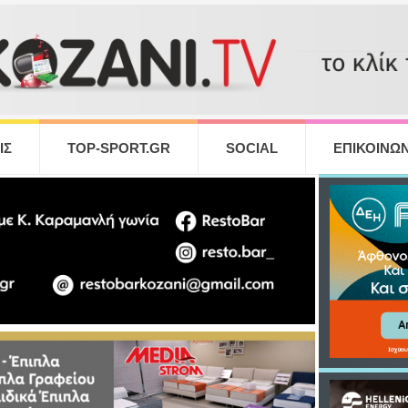
ΙΣ
TOP-SPORT.GR
SOCIAL
ΕΠΙΚΟΙΝΩΝ