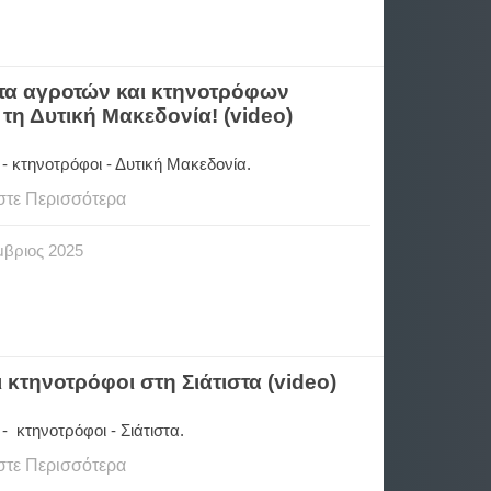
ατα αγροτών και κτηνοτρόφων
τη Δυτική Μακεδονία! (video)
 - κτηνοτρόφοι - Δυτική Μακεδονία.
στε Περισσότερα
μβριος
2025
 κτηνοτρόφοι στη Σιάτιστα (video)
- κτηνοτρόφοι - Σιάτιστα.
στε Περισσότερα