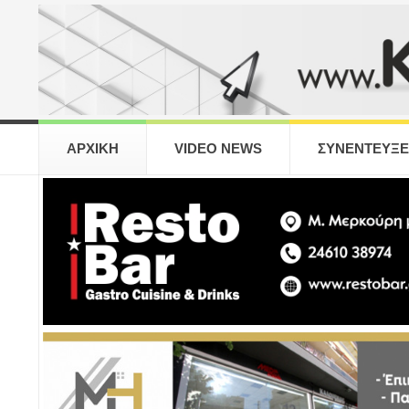
ΑΡΧΙΚΗ
VIDEO NEWS
ΣΥΝΕΝΤΕΥΞΕ