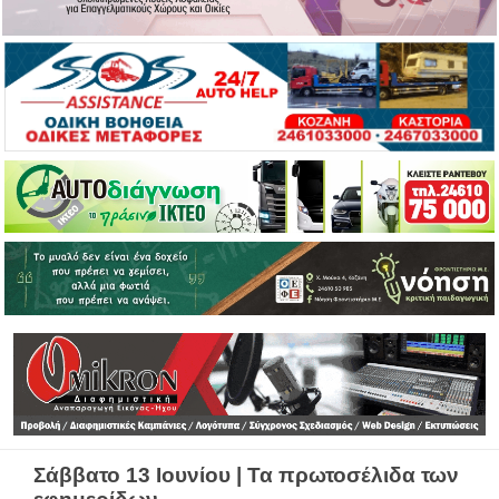
Σάββατο 13 Ιουνίου | Τα πρωτοσέλιδα των