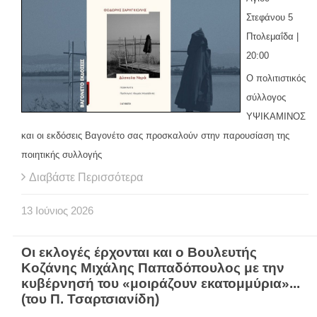
Στεφάνου 5
Πτολεμαΐδα |
20:00
Ο πολιτιστικός
σύλλογος
ΥΨΙΚΑΜΙΝΟΣ
και οι εκδόσεις Βαγονέτο σας προσκαλούν στην παρουσίαση της
ποιητικής συλλογής
Διαβάστε Περισσότερα
13
Ιούνιος
2026
Οι εκλογές έρχονται και ο Βουλευτής
Κοζάνης Μιχάλης Παπαδόπουλος με την
κυβέρνησή του «μοιράζουν εκατομμύρια»...
(του Π. Τσαρτσιανίδη)