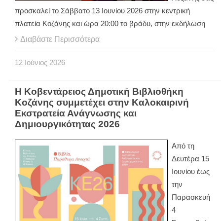
προσκαλεί το Σάββατο 13 Ιουνίου 2026 στην κεντρική
πλατεία Κοζάνης και ώρα 20:00 το βράδυ, στην εκδήλωση
Διαβάστε Περισσότερα
12
Ιούνιος
2026
Η Κοβεντάρειος Δημοτική Βιβλιοθήκη
Κοζάνης συμμετέχει στην Καλοκαιρινή
Εκστρατεία Ανάγνωσης και
Δημιουργικότητας 2026
Από τη
Δευτέρα 15
Ιουνίου έως
την
Παρασκευή
4