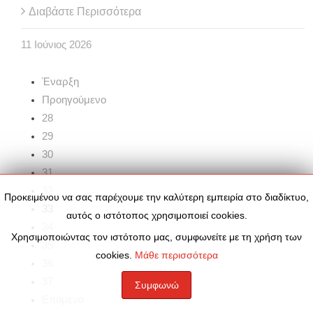
Διαβάστε Περισσότερα
11
Ιούνιος
2026
Έναρξη
Προηγούμενο
28
29
30
31
32
Προκειμένου να σας παρέχουμε την καλύτερη εμπειρία στο διαδίκτυο,
33
αυτός ο ιστότοπος χρησιμοποιεί cookies.
34
Χρησιμοποιώντας τον ιστότοπο μας, συμφωνείτε με τη χρήση των
35
cookies.
Μάθε περισσότερα
36
37
Συμφωνώ
Επόμενο