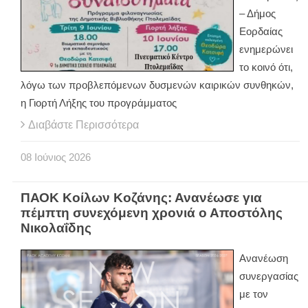
– Δήμος
Εορδαίας
ενημερώνει
το κοινό ότι,
λόγω των προβλεπόμενων δυσμενών καιρικών συνθηκών,
η Γιορτή Λήξης του προγράμματος
Διαβάστε Περισσότερα
08
Ιούνιος
2026
ΠΑΟΚ Κοίλων Κοζάνης: Ανανέωσε για
πέμπτη συνεχόμενη χρονιά ο Αποστόλης
Νικολαΐδης
Ανανέωση
συνεργασίας
με τον