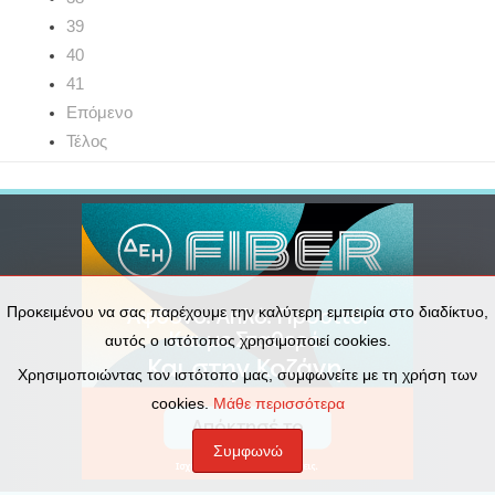
39
40
41
Επόμενο
Τέλος
Προκειμένου να σας παρέχουμε την καλύτερη εμπειρία στο διαδίκτυο,
αυτός ο ιστότοπος χρησιμοποιεί cookies.
Χρησιμοποιώντας τον ιστότοπο μας, συμφωνείτε με τη χρήση των
cookies.
Μάθε περισσότερα
Συμφωνώ