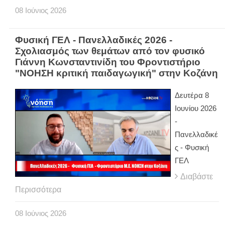
08
Ιούνιος
2026
Φυσική ΓΕΛ - Πανελλαδικές 2026 -
Σχολιασμός των θεμάτων από τον φυσικό
Γιάννη Κωνσταντινίδη του Φροντιστήριο
"ΝΟΗΣΗ κριτική παιδαγωγική" στην Κοζάνη
Δευτέρα 8
Ιουνίου 2026
-
Πανελλαδικέ
ς - Φυσική
ΓΕΛ
Διαβάστε
Περισσότερα
08
Ιούνιος
2026