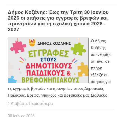
Δήμος Κοζάνης: Έως την Τρίτη 30 Ιουνίου
2026 οι αιτήσεις για εγγραφές βρεφών και
προνηπίων για τη σχολική χρονιά 2026 -
2027
Ο Δήμος
Κοζάνης
υπενθυμίζει
ότι είναι σε
πλήρη
εξέλιξη οι
αιτήσεις για
τις εγγραφές βρεφών και προνηπίων στους Δημοτικούς
Παιδικούς, Βρεφονηπιακούς και Βρεφικούς μας Σταθμούς
Διαβάστε Περισσότερα
08
Ιούνιος
2026