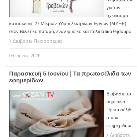
για τον
σχεδιασμό
κατασκευής 27 Μικρών Υδροηλεκτρικών Έργων (ΜΥΗΕ)
στον Βενέτικο ποταμό, έναν φυσικό και πολιτιστικό θησαυρό
Διαβάστε Περισσότερα
05
Ιούνιος
2026
Παρασκευή 5 Ιουνίου | Τα πρωτοσέλιδα των
εφημερίδων
Διαβάστε τα
σημερινά
Πρωτοσέλιδ
α των
εφημερίδων
Διαβάστε