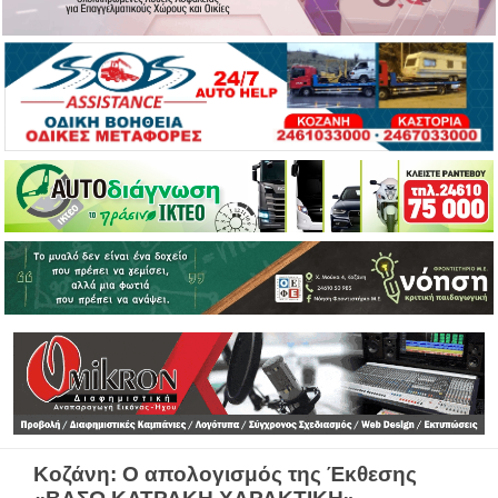
Κοζάνη: Ο απολογισμός της Έκθεσης