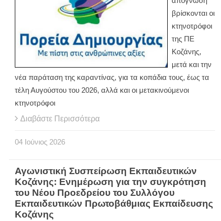
απόγνωση
βρίσκονται οι
κτηνοτρόφοι
της ΠΕ
Κοζάνης,
μετά και την
νέα παράταση της καραντίνας, για τα κοπάδια τους, έως τα
τέλη Αυγούστου του 2026, αλλά και οι μετακινούμενοι
κτηνοτρόφοι
Διαβάστε Περισσότερα
04
Ιούνιος
2026
Αγωνιστική Συσπείρωση Εκπαιδευτικών
Κοζάνης: Ενημέρωση για την συγκρότηση
του Νέου Προεδρείου του Συλλόγου
Εκπαιδευτικών Πρωτοβάθμιας Εκπαίδευσης
Κοζάνης