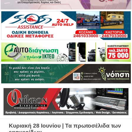
Κυριακή 28 Ιουνίου | Τα πρωτοσέλιδα των