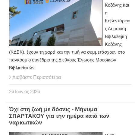
Κοζάνης και
η
Κοβεντάρειο
ς Δημοτική
Βιβλιοθήκη
Κοζάνης
(ΚΔΒΚ), έχουν τη χαρά και την τιμή να συμμετάσχουν στο
παγκόσμιο συνέδριο της Διεθνούς Ένωσης Μουσικών
Βιβλιοθηκών
Διαβάστε Περισσότερα
26
Ιούνιος
2026
Όχι στη ζωή με δόσεις - Μήνυμα
ΣΠΑΡΤΑΚΟΥ για την ημέρα κατά των
ναρκωτικών