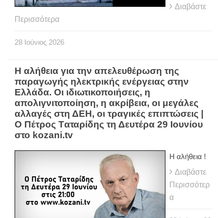
Διαβάστε
Περισσότερα
28
Ιούνιος
2026
Η αλήθεια για την απελευθέρωση της
παραγωγής ηλεκτρικής ενέργειας στην
Ελλάδα. Οι ιδιωτικοποιήσεις, η
απολιγνιτοποίηση, η ακρίβεια, οι μεγάλες
αλλαγές στη ΔΕΗ, οι τραγικές επιπτώσεις |
Ο Πέτρος Tαταρίδης τη Δευτέρα 29 Ιουνίου
στο kozani.tv
Η αλήθεια !
Διαβάστε
Περισσότερ
α