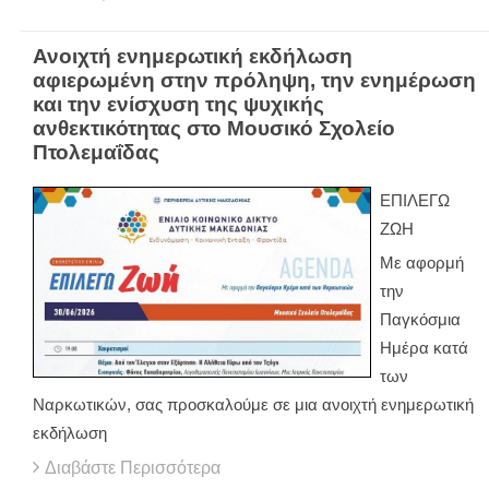
Ανοιχτή ενημερωτική εκδήλωση
αφιερωμένη στην πρόληψη, την ενημέρωση
και την ενίσχυση της ψυχικής
ανθεκτικότητας στο Μουσικό Σχολείο
Πτολεμαΐδας
ΕΠΙΛΕΓΩ
ΖΩΗ
Με αφορμή
την
Παγκόσμια
Ημέρα κατά
των
Ναρκωτικών, σας προσκαλούμε σε μια ανοιχτή ενημερωτική
εκδήλωση
Διαβάστε Περισσότερα