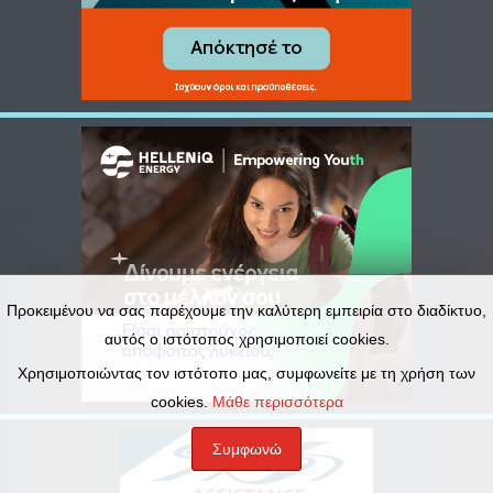
Προκειμένου να σας παρέχουμε την καλύτερη εμπειρία στο διαδίκτυο,
αυτός ο ιστότοπος χρησιμοποιεί cookies.
Χρησιμοποιώντας τον ιστότοπο μας, συμφωνείτε με τη χρήση των
cookies.
Μάθε περισσότερα
Συμφωνώ