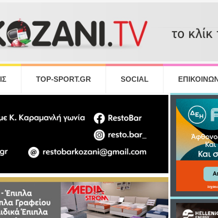
ΙΣ
TOP-SPORT.GR
SOCIAL
ΕΠΙΚΟΙΝΩΝ