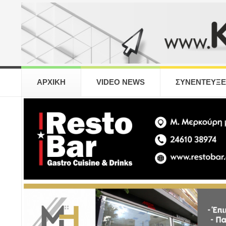
ΑΡΧΙΚΗ
VIDEO NEWS
ΣΥΝΕΝΤΕΥΞΕ