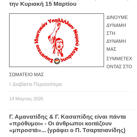
την Κυριακή 15 Μαρτίου
ΔΙΝΟΥΜΕ
ΔΥΝΑΜΗ
ΣΤΗ
ΔΥΝΑΜΗ
ΜΑΣ
ΣΥΜΜΕΤΕΧ
ΟΝΤΑΣ ΣΤΟ
ΣΩΜΑΤΕΙΟ ΜΑΣ
Διαβάστε Περισσότερα
14
Μάρτιος
2026
Γ. Αμανατίδης & Γ. Κασαπίδης είναι πάντα
«πρόθυμοι» - Οι άνθρωποι κοιτάζουν
«μπροστά»... (γράφει ο Π. Τσαρτσιανίδης)