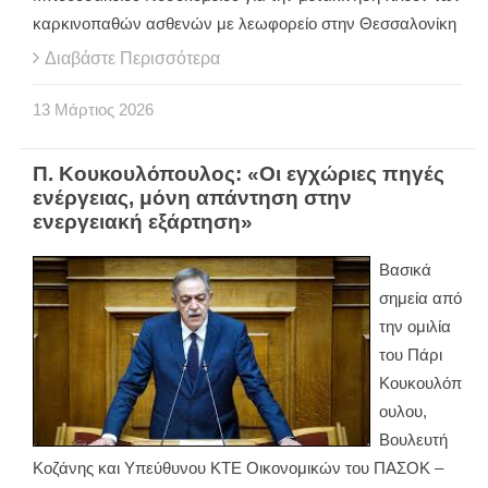
καρκινοπαθών ασθενών με λεωφορείο στην Θεσσαλονίκη
Διαβάστε Περισσότερα
13
Μάρτιος
2026
Π. Κουκουλόπουλος: «Οι εγχώριες πηγές
ενέργειας, μόνη απάντηση στην
ενεργειακή εξάρτηση»
Βασικά
σημεία από
την ομιλία
του Πάρι
Κουκουλόπ
ουλου,
Βουλευτή
Κοζάνης και Υπεύθυνου ΚΤΕ Οικονομικών του ΠΑΣΟΚ –