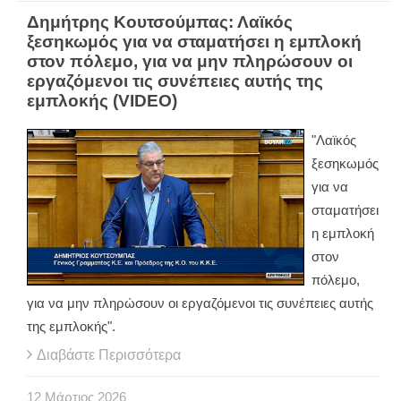
Δημήτρης Κουτσούμπας: Λαϊκός
ξεσηκωμός για να σταματήσει η εμπλοκή
στον πόλεμο, για να μην πληρώσουν οι
εργαζόμενοι τις συνέπειες αυτής της
εμπλοκής (VIDEO)
"Λαϊκός
ξεσηκωμός
για να
σταματήσει
η εμπλοκή
στον
πόλεμο,
για να μην πληρώσουν οι εργαζόμενοι τις συνέπειες αυτής
της εμπλοκής".
Διαβάστε Περισσότερα
12
Μάρτιος
2026