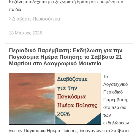
Κοζάνη υποδέχεται μια ξεχωριστή δράση αφιερωμένη στα
παιδιά:
Διαβάστε Περισσότερα
18
Μάρτιος
2026
Περιοδικό Παρέμβαση: Εκδήλωση για την
Παγκόσμια Ημέρα Ποίησης το Σάββατο 21
Μαρτίου στο Λαογραφικό Μουσείο
Το
Λογοτεχνικό
Περιοδικό
Παρέμβαση,
στο πλαίσιο
των
εκδηλώσεων
για την Παγκόσμια Ημέρα Ποίησης, διοργανώνει το Σάββατο