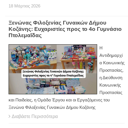
18
Μάρτιος
2026
Ξενώνας Φιλοξενίας Γυναικών Δήμου
Κοζάνης: Ευχαριστίες προς το 4ο Γυμνάσιο
Πτολεμαΐδας
Η
Αντιδημαρχί
α Κοινωνικής
Προστασίας,
η Διεύθυνση
Κοινωνικής
Προστασίας
και Παιδείας, η Ομάδα Έργου και οι Εργαζόμενες του
Ξενώνα Φιλοξενίας Γυναικών Δήμου Κοζάνης
Διαβάστε Περισσότερα