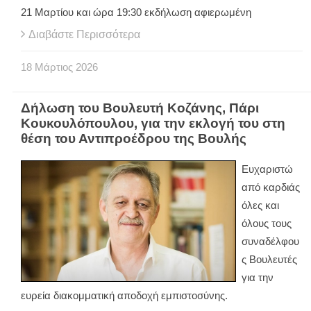
21 Μαρτίου και ώρα 19:30 εκδήλωση αφιερωμένη
Διαβάστε Περισσότερα
18
Μάρτιος
2026
Δήλωση του Βουλευτή Κοζάνης, Πάρι
Κουκουλόπουλου, για την εκλογή του στη
θέση του Αντιπροέδρου της Βουλής
Ευχαριστώ
από καρδιάς
όλες και
όλους τους
συναδέλφου
ς Βουλευτές
για την
ευρεία διακομματική αποδοχή εμπιστοσύνης.