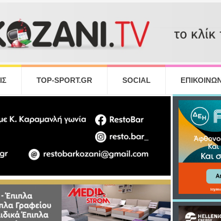
ΙΣ
TOP-SPORT.GR
SOCIAL
ΕΠΙΚΟΙΝΩΝ