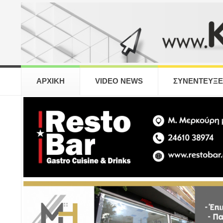
ΑΡΧΙΚΗ
VIDEO NEWS
ΣΥΝΕΝΤΕΥΞΕ