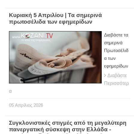
Κυριακή 5 Απριλίου | Τα σημερινά
πρωτοσέλιδα των εφημερίδων
Διαβάστε τα
σημερινά
Πρωτοσέλιδ
α των
εφημερίδων
Διαβάστε
Περισσότερ
α
05
Απρίλιος
2026
Συγκλονιστικές στιγμές από τη μεγαλύτερη
πανεργατική σύσκεψη στην Ελλάδα -