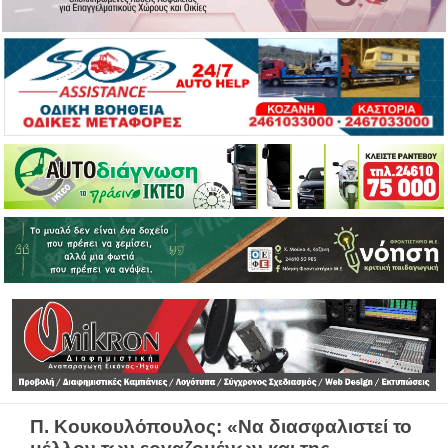
Π. Κουκουλόπουλος: «Να διασφαλιστεί το