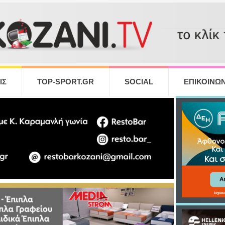
ΙΣ
TOP-SPORT.GR
SOCIAL
ΕΠΙΚΟΙΝΩΝ