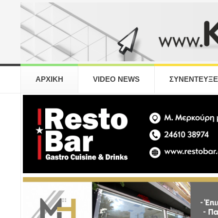
ΑΡΧΙΚΗ
VIDEO NEWS
ΣΥΝΕΝΤΕΥΞΕ