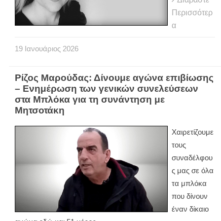
Περισσότερ
α
19
Ιανουάριος
2026
Ρίζος Μαρούδας: Δίνουμε αγώνα επιβίωσης
– Ενημέρωση των γενικών συνελεύσεων
στα Μπλόκα για τη συνάντηση με
Μητσοτάκη
Χαιρετίζουμε
τους
συναδέλφου
ς μας σε όλα
τα μπλόκα
που δίνουν
έναν δίκαιο