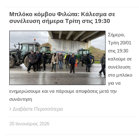
Μπλόκο κόμβου Φιλώτα: Κάλεσμα σε
συνέλευση σήμερα Τρίτη στις 19:30
Σήμερα,
Τρίτη 20/01
στις 19:30
καλούμε σε
συνέλευση
στο μπλόκο
για να
ενημερώσουμε και να πάρουμε αποφάσεις μετά την
συνάντηση
Διαβάστε Περισσότερα
20
Ιανουάριος
2026