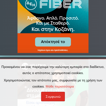
Προκειμένου να σας παρέχουμε την καλύτερη εμπειρία στο διαδίκτυο,
αυτός ο ιστότοπος χρησιμοποιεί cookies.
Χρησιμοποιώντας τον ιστότοπο μας, συμφωνείτε με τη χρήση των
cookies.
Μάθε περισσότερα
Συμφωνώ