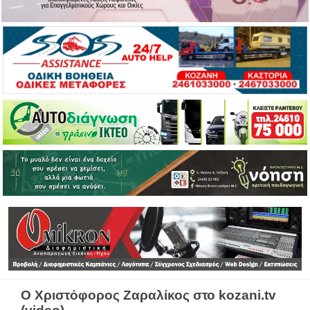
Ο Χριστόφορος Ζαραλίκος στο kozani.tv