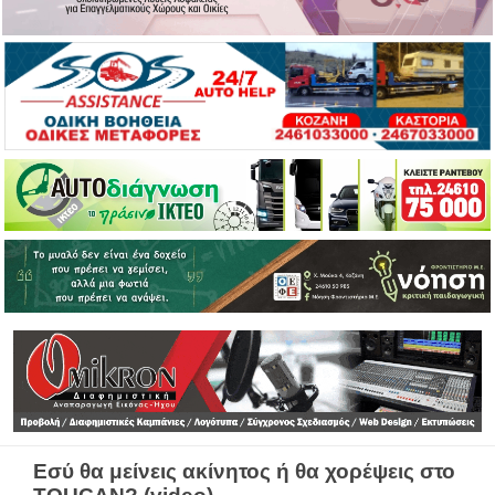
Εσύ θα μείνεις ακίνητος ή θα χορέψεις στο