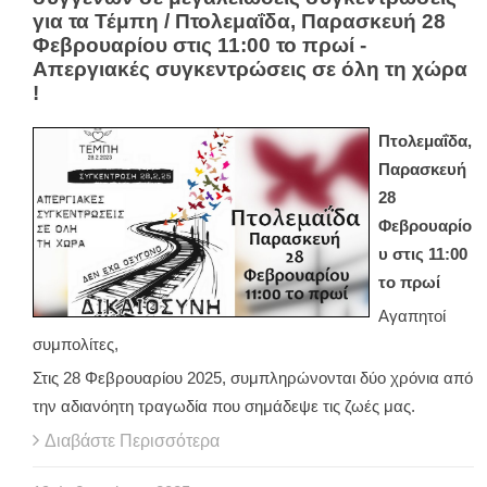
για τα Τέμπη / Πτολεμαΐδα, Παρασκευή 28
Φεβρουαρίου στις 11:00 το πρωί -
Απεργιακές συγκεντρώσεις σε όλη τη χώρα
!
Πτολεμαΐδα,
Παρασκευή
28
Φεβρουαρίο
υ στις 11:00
το πρωί
Αγαπητοί
συμπολίτες,
Στις 28 Φεβρουαρίου 2025, συμπληρώνονται δύο χρόνια από
την αδιανόητη τραγωδία που σημάδεψε τις ζωές μας.
Διαβάστε Περισσότερα