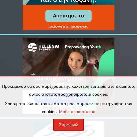
Προκειμένου να σας παρέχουμε την καλύτερη εμπειρία στο διαδίκτυο,
αυτός ο ιστότοπος χρησιμοποιεί cookies.
Χρησιμοποιώντας τον ιστότοπο μας, συμφωνείτε με τη χρήση των
cookies.
Μάθε περισσότερα
Συμφωνώ