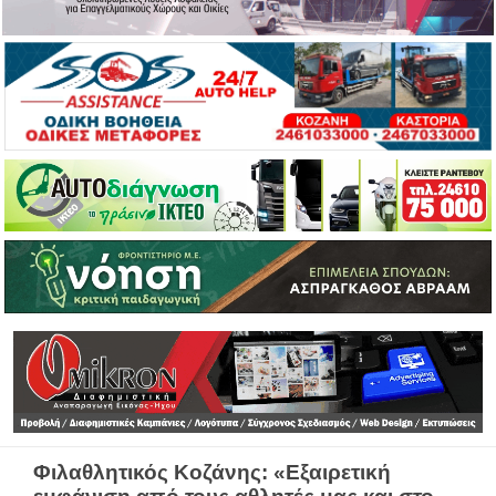
Φιλαθλητικός Κοζάνης: «Εξαιρετική