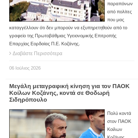
παραπόνων
από πολίτες
που μας
καταγγέλλουν ότι δεν μπορούν να εξυπηρετηθούν από το
γραφείο της Πρωτοβάθμιας Υγειονομικής Επιτροπής
Επαρχίας Εορδαίας Π.Ε. Κοζάνης.
Διαβάστε Περισσότερα
06
Ιούλιος
2026
Μεγάλη μεταγραφική κίνηση για τον ΠΑΟΚ
Κοίλων Κοζάνης, κοντά σε Θοδωρή
Σιδηρόπουλο
Πολύ κοντά
στον ΠΑΟΚ
Κοίλων
Κοζάνης