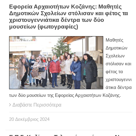
Εφορεία Αρχαιοτήτων Κοζάνης: Μαθητές
Δημοτικών Σχολείων στόλισαν και φέτος τα
χριστουγεννιάτικα δέντρα των δύο
μουσείων (φωτογραφίες)
Μαθητές
Δημοτικών
Σχολείων
στόλισαν και
φέτος τα
χριστουγεννι
άτικα δέντρα
των δύο μουσείων της Εφορείας Αρχαιοτήτων Κοζάνης.
Διαβάστε Περισσότερα
20
Δεκέμβριος
2024