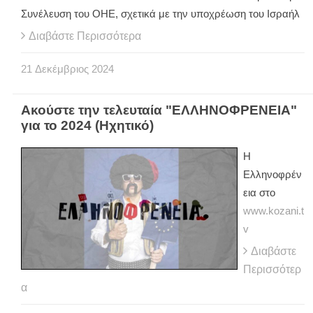
Συνέλευση του ΟΗΕ, σχετικά με την υποχρέωση του Ισραήλ
Διαβάστε Περισσότερα
21
Δεκέμβριος
2024
Ακούστε την τελευταία "ΕΛΛΗΝΟΦΡΕΝΕΙΑ"
για το 2024 (Ηχητικό)
Η
Ελληνοφρέν
εια στο
www.kozani.t
v
Διαβάστε
Περισσότερ
α