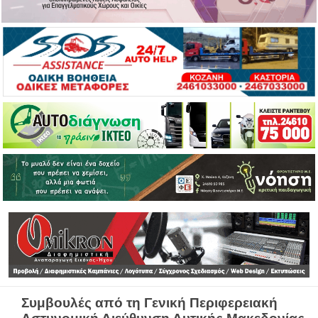
Συμβουλές από τη Γενική Περιφερειακή