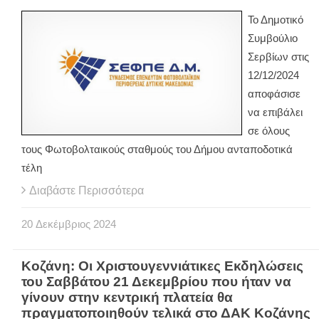
Το Δημοτικό
Συμβούλιο
Σερβίων στις
12/12/2024
αποφάσισε
να επιβάλει
σε όλους
τους Φωτοβολταικούς σταθμούς του Δήμου ανταποδοτικά
τέλη
Διαβάστε Περισσότερα
20
Δεκέμβριος
2024
Κοζάνη: Οι Χριστουγεννιάτικες Εκδηλώσεις
του Σαββάτου 21 Δεκεμβρίου που ήταν να
γίνουν στην κεντρική πλατεία θα
πραγματοποιηθούν τελικά στο ΔΑΚ Κοζάνης