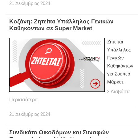
21
Δεκέμβριος
2024
Κοζάνη: Ζητείται Υπάλληλος Γενικών
Καθηκόντων σε Super Market
Ζητείται
Υπάλληλος
Γενικών
Καθηκόντων
για Σούπερ
Μάρκετ.
Διαβάστε
Περισσότερα
21
Δεκέμβριος
2024
Συνδικάτο Οικοδόμων και Συναφών