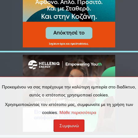
Προκειμένου να σας παρέχουμε την καλύτερη εμπειρία στο διαδίκτυο,
αυτός ο ιστότοπος χρησιμοποιεί cookies.
Χρησιμοποιώντας τον ιστότοπο μας, συμφωνείτε με τη χρήση των
cookies.
Μάθε περισσότερα
Συμφωνώ