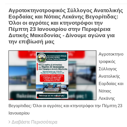
Αγροτοκτηνοτροφικός Σύλλογος Ανατολικής
Εορδαίας και Νότιας Λεκάνης Βεγορίτιδας:
Όλοι οι αγρότες και κτηνοτρόφοι την
Πέμπτη 23 Ιανουαρίου στην Περιφέρεια
Δυτικής Μακεδονίας - Δίνουμε αγώνα για
την επιβίωσή μας
Αγροτοκτηνο
τροφικός
Σύλλογος
Ανατολικής
Εορδαίας και
Νότιας
Λεκάνης
Βεγορίτιδας: Όλοι οι αγρότες και κτηνοτρόφοι την Πέμπτη 23
Ιανουαρίου
Διαβάστε Περισσότερα