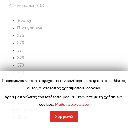
21
Ιανουάριος
2025
Έναρξη
Προηγούμενο
375
376
377
378
379
380
381
Προκειμένου να σας παρέχουμε την καλύτερη εμπειρία στο διαδίκτυο,
382
αυτός ο ιστότοπος χρησιμοποιεί cookies.
383
Χρησιμοποιώντας τον ιστότοπο μας, συμφωνείτε με τη χρήση των
384
cookies.
Μάθε περισσότερα
Επόμενο
Συμφωνώ
Τέλος