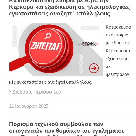
Κατασκευαστική εταιρία με έδρα την
Κέρκυρα και εξειδίκευση σε ηλεκτρολογικές
εγκαταστάσεις αναζητεί υπάλληλους
Κατασκευασ
τική εταιρία
με έδρα την
Κέρκυρα και
εξειδίκευση
σε
ηλεκτρολογι
κές εγκαταστάσεις αναζητεί υπάλληλους.
Διαβάστε Περισσότερα
21
Ιανουάριος
2025
Πόρισμα τεχνικού συμβούλου των
οικογενειών των θυμάτων του εγκλήματος