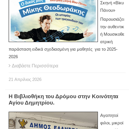
Σκηνή «Βίκυ
Πάνου»
Παρουσιάζει
την αυθεντικ
ή Μουσικοθε
ατρική
παράσταση ειδικά σχεδιασμένη για μαθητές για το 2025-
2026
Διαβάστε Περισσότερα
21
Απρίλιος
2026
Η Βιβλιοθήκη του Δρόμου στην Κοινότητα
Αγίου Δημητρίου.
Αγαπητοί
φιλοι, μικροί