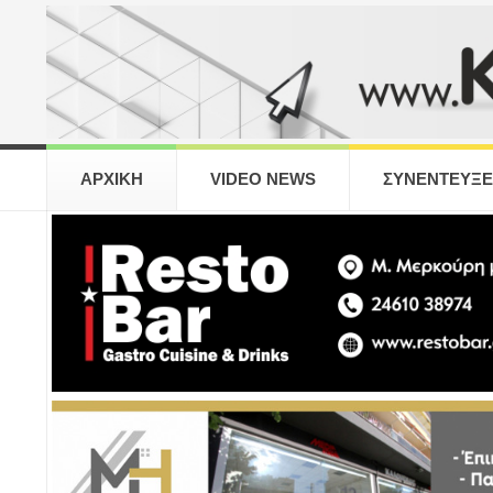
ΑΡΧΙΚΗ
VIDEO NEWS
ΣΥΝΕΝΤΕΥΞΕ