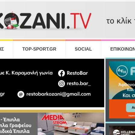
ΙΣ
TOP-SPORT.GR
SOCIAL
ΕΠΙΚΟΙΝΩΝ