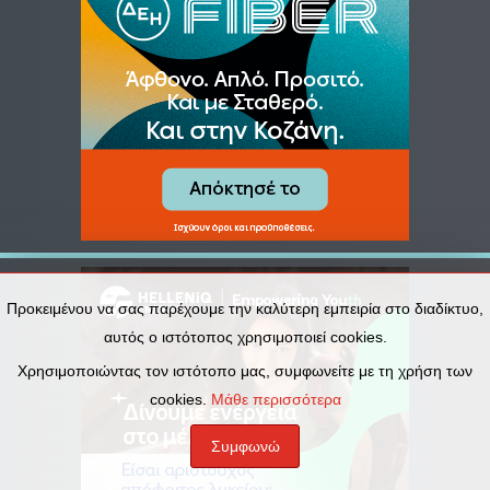
Προκειμένου να σας παρέχουμε την καλύτερη εμπειρία στο διαδίκτυο,
αυτός ο ιστότοπος χρησιμοποιεί cookies.
Χρησιμοποιώντας τον ιστότοπο μας, συμφωνείτε με τη χρήση των
cookies.
Μάθε περισσότερα
Συμφωνώ