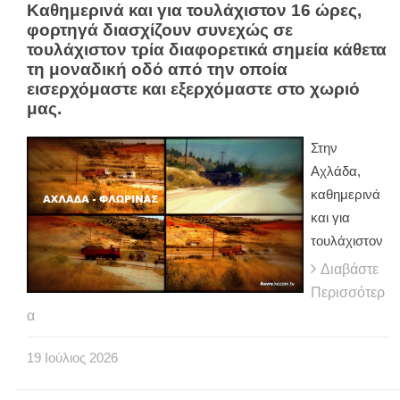
Καθημερινά και για τουλάχιστον 16 ώρες,
φορτηγά διασχίζουν συνεχώς σε
τουλάχιστον τρία διαφορετικά σημεία κάθετα
τη μοναδική οδό από την οποία
εισερχόμαστε και εξερχόμαστε στο χωριό
μας.
Στην
Αχλάδα,
καθημερινά
και για
τουλάχιστον
Διαβάστε
Περισσότερ
α
19
Ιούλιος
2026