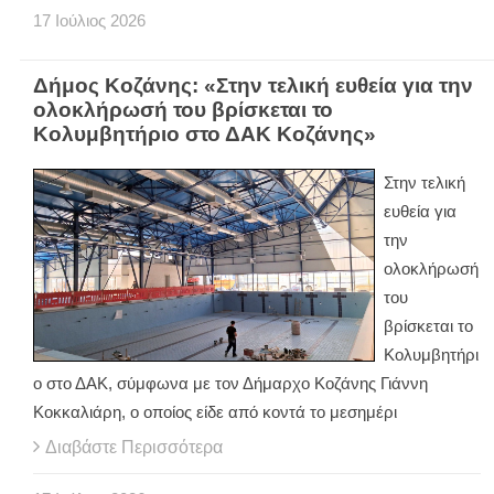
17
Ιούλιος
2026
Δήμος Κοζάνης: «Στην τελική ευθεία για την
ολοκλήρωσή του βρίσκεται το
Κολυμβητήριο στο ΔΑΚ Κοζάνης»
Στην τελική
ευθεία για
την
ολοκλήρωσή
του
βρίσκεται το
Κολυμβητήρι
ο στο ΔΑΚ, σύμφωνα με τον Δήμαρχο Κοζάνης Γιάννη
Κοκκαλιάρη, ο οποίος είδε από κοντά το μεσημέρι
Διαβάστε Περισσότερα