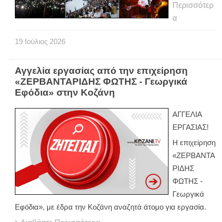
Περισσότερ
α
19
Ιούλιος
2026
Αγγελία εργασίας από την επιχείρηση
«ΖΕΡΒΑΝΤΑΡΙΔΗΣ ΦΩΤΗΣ - Γεωργικά
Εφόδια» στην Κοζάνη
ΑΓΓΕΛΙΑ
ΕΡΓΑΣΙΑΣ!
Η επιχείρηση
«ΖΕΡΒΑΝΤΑ
ΡΙΔΗΣ
ΦΩΤΗΣ -
Γεωργικά
Εφόδια», με έδρα την Κοζάνη αναζητά άτομο για εργασία.