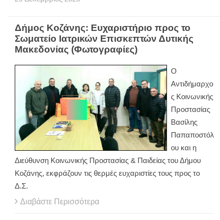
Δήμος Κοζάνης: Ευχαριστήριο προς το
Σωματείο Ιατρικών Επισκεπτών Δυτικής
Μακεδονίας (Φωτογραφίες)
Ο
Αντιδήμαρχο
ς Κοινωνικής
Προστασίας
Βασίλης
Παπαποστόλ
ου και η
Διεύθυνση Κοινωνικής Προστασίας & Παιδείας του Δήμου
Κοζάνης, εκφράζουν τις θερμές ευχαριστίες τους προς το
Δ.Σ.
Διαβάστε Περισσότερα