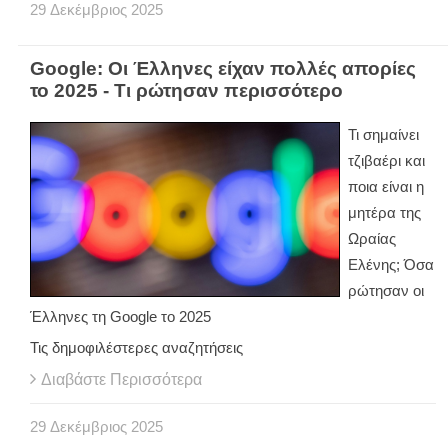
29
Δεκέμβριος
2025
Google: Οι Έλληνες είχαν πολλές απορίες
το 2025 - Τι ρώτησαν περισσότερο
Τι σημαίνει
τζιβαέρι και
ποια είναι η
μητέρα της
Ωραίας
Ελένης; Όσα
ρώτησαν οι
Έλληνες τη Google το 2025
Τις δημοφιλέστερες αναζητήσεις
Διαβάστε Περισσότερα
29
Δεκέμβριος
2025