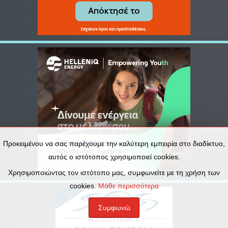
Προκειμένου να σας παρέχουμε την καλύτερη εμπειρία στο διαδίκτυο,
αυτός ο ιστότοπος χρησιμοποιεί cookies.
Χρησιμοποιώντας τον ιστότοπο μας, συμφωνείτε με τη χρήση των
cookies.
Μάθε περισσότερα
Συμφωνώ