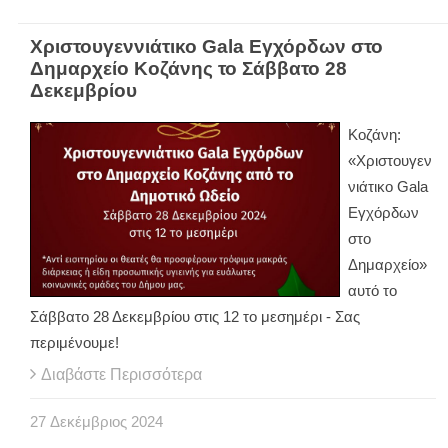
Χριστουγεννιάτικο Gala Εγχόρδων στο
Δημαρχείο Κοζάνης το Σάββατο 28
Δεκεμβρίου
Κοζάνη:
«Χριστουγεν
νιάτικο Gala
Εγχόρδων
στο
Δημαρχείο»
αυτό το
Σάββατο 28 Δεκεμβρίου στις 12 το μεσημέρι - Σας
περιμένουμε!
Διαβάστε Περισσότερα
27
Δεκέμβριος
2024