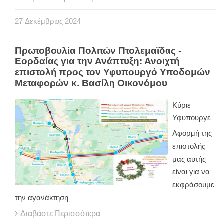
27
Δεκέμβριος
2024
Πρωτοβουλία Πολιτών Πτολεμαΐδας -
Εορδαίας για την Ανάπτυξη: Ανοιχτή
επιστολή προς τον Υφυπουργό Υποδομών
Μεταφορών κ. Βασίλη Οικονόμου
Κύριε
Υφυπουργέ
Αφορμή της
επιστολής
μας αυτής
είναι για να
εκφράσουμε
την αγανάκτηση
Διαβάστε Περισσότερα