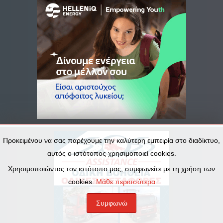
Προκειμένου να σας παρέχουμε την καλύτερη εμπειρία στο διαδίκτυο,
αυτός ο ιστότοπος χρησιμοποιεί cookies.
Χρησιμοποιώντας τον ιστότοπο μας, συμφωνείτε με τη χρήση των
cookies.
Μάθε περισσότερα
Συμφωνώ