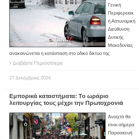
Γενική
Περιφερειακ
ή Αστυνομική
Διεύθυνση
Δυτικής
Μακεδονίας
ανακοινώνεται η κατάσταση στο οδικό δίκτυο της
Διαβάστε Περισσότερα
27
Δεκέμβριος
2024
Εμπορικά καταστήματα: Το ωράριο
λειτουργίας τους μέχρι την Πρωτοχρονιά
Ανοιχτά θα
είναι σήμερα
Παρασκευή