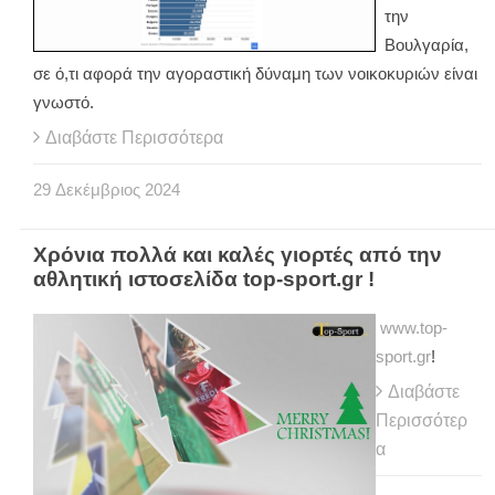
την
Βουλγαρία,
σε ό,τι αφορά την αγοραστική δύναμη των νοικοκυριών είναι
γνωστό.
Διαβάστε Περισσότερα
29
Δεκέμβριος
2024
Χρόνια πολλά και καλές γιορτές από την
αθλητική ιστοσελίδα top-sport.gr !
www.top-
sport.gr
!
Διαβάστε
Περισσότερ
α