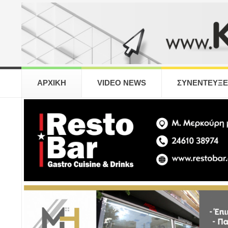
ΑΡΧΙΚΗ
VIDEO NEWS
ΣΥΝΕΝΤΕΥΞΕ