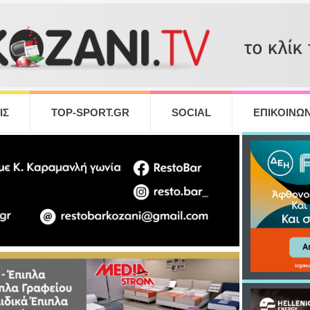
ΙΣ
TOP-SPORT.GR
SOCIAL
ΕΠΙΚΟΙΝΩΝ