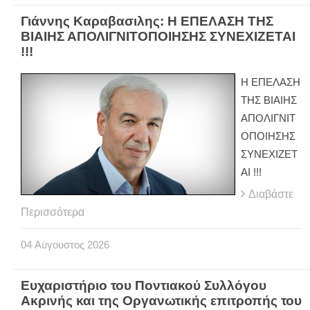
Γιάννης Καραβασιλης: Η ΕΠΕΛΑΣΗ ΤΗΣ
ΒΙΑΙΗΣ ΑΠΟΛΙΓΝΙΤΟΠΟΙΗΣΗΣ ΣΥΝΕΧΙΖΕΤΑΙ
!!!
Η ΕΠΕΛΑΣΗ
ΤΗΣ ΒΙΑΙΗΣ
ΑΠΟΛΙΓΝΙΤ
ΟΠΟΙΗΣΗΣ
ΣΥΝΕΧΙΖΕΤ
ΑΙ !!!
Διαβάστε
Περισσότερα
04
Αύγουστος
2026
Ευχαριστήριο του Ποντιακού Συλλόγου
Ακρινής και της Οργανωτικής επιτροπής του