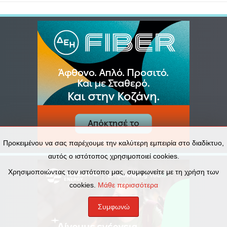
Προκειμένου να σας παρέχουμε την καλύτερη εμπειρία στο διαδίκτυο,
αυτός ο ιστότοπος χρησιμοποιεί cookies.
Χρησιμοποιώντας τον ιστότοπο μας, συμφωνείτε με τη χρήση των
cookies.
Μάθε περισσότερα
Συμφωνώ