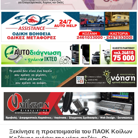
Ξεκίνησε η προετοιμασία του ΠΑΟΚ Κοίλων