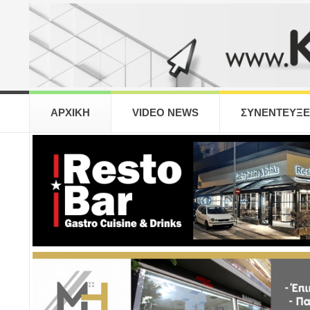
ΑΡΧΙΚΗ
VIDEO NEWS
ΣΥΝΕΝΤΕΥΞΕ