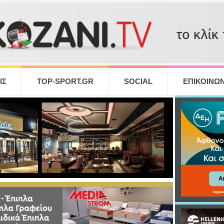
ΙΣ
TOP-SPORT.GR
SOCIAL
ΕΠΙΚΟΙΝΩΝ