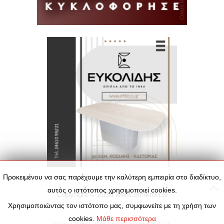
Προκειμένου να σας παρέχουμε την καλύτερη εμπειρία στο διαδίκτυο,
αυτός ο ιστότοπος χρησιμοποιεί cookies.
Copyright © 2014
www.omikron.tv
Χρησιμοποιώντας τον ιστότοπο μας, συμφωνείτε με τη χρήση των
cookies.
Μάθε περισσότερα
www.ptolemaida.tv
www.top-sport.gr