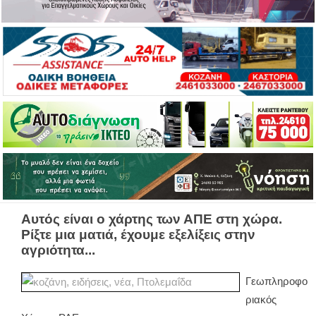
Αυτός είναι ο χάρτης των ΑΠΕ στη χώρα.
Ρίξτε μια ματιά, έχουμε εξελίξεις στην
αγριότητα...
Γεωπληροφο
ριακός