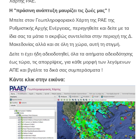
Χάρτης ΡΑΕ.
Η "πράσινη ανάπτυξη μαυρίζει τις ζωές μας" !
Μπείτε στον Γεωπληροφοριακό Χάρτη της ΡΑΕ της
Ρυθμιστικής Αρχής Ενέργειας, περιηγηθείτε και δείτε με τα
ίδια σας τα μάτια τι ακριβώς συντελείται στην περιοχή της Δ.
Μακεδονίας αλλά και σε όλη τη χώρα, αυτή τη στιγμή.
Δείτε τι έχει ήδη αδειοδοτηθεί, όλα τα αιτήματα αδειοδότησης
έως τώρα, τις απορρίψεις, για κάθε μορφή των λεγόμενων
ΑΠΕ και βγάλτε τα δικά σας συμπεράσματα !
Κάντε κλικ στην εικόνα: