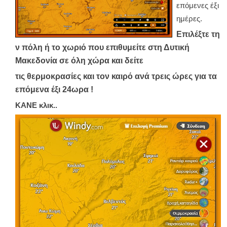
επόμενες έξι
ημέρες.
Επιλέξτε τη
ν πόλη ή το χωριό που επιθυμείτε στη Δυτική
Μακεδονία σε όλη χώρα και δείτε
τις θερμοκρασίες και τον καιρό ανά τρεις ώρες για τα
επόμενα έξι 24ωρα !
ΚΑΝΕ κλικ..