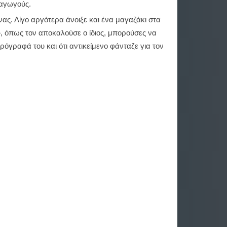
ραγωγούς.
νας. Λίγο αργότερα άνοιξε και ένα μαγαζάκι στα
, όπως τον αποκαλούσε ο ίδιος, μπορούσες να
ειρόγραφά του και ότι αντικείμενο φάνταζε για τον