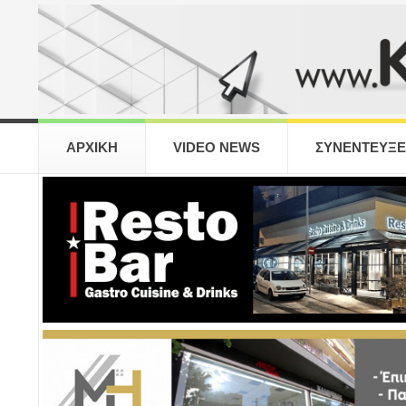
ΑΡΧΙΚΗ
VIDEO NEWS
ΣΥΝΕΝΤΕΥΞΕ