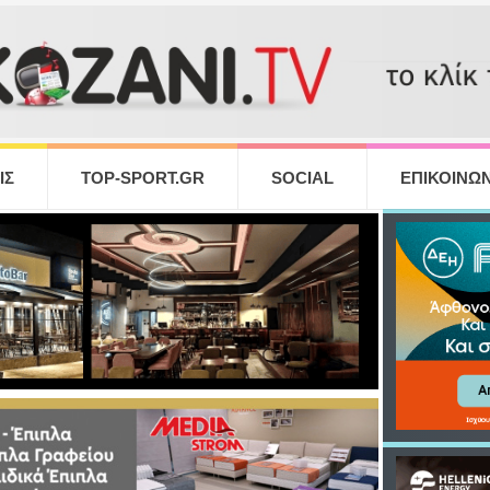
ΙΣ
TOP-SPORT.GR
SOCIAL
ΕΠΙΚΟΙΝΩΝ