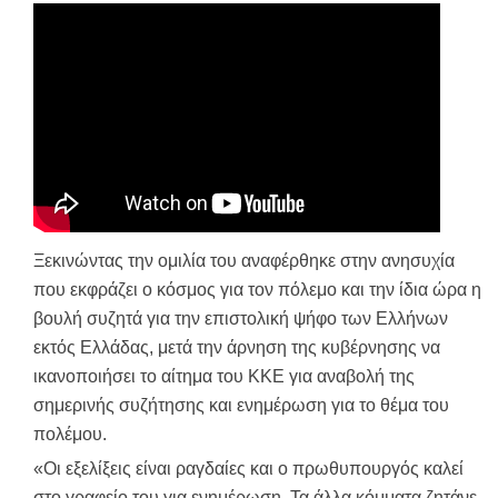
Ξεκινώντας την ομιλία του αναφέρθηκε στην ανησυχία
που εκφράζει ο κόσμος για τον πόλεμο και την ίδια ώρα η
βουλή συζητά για την επιστολική ψήφο των Ελλήνων
εκτός Ελλάδας, μετά την άρνηση της κυβέρνησης να
ικανοποιήσει το αίτημα του ΚΚΕ για αναβολή της
σημερινής συζήτησης και ενημέρωση για το θέμα του
πολέμου.
«Οι εξελίξεις είναι ραγδαίες και ο πρωθυπουργός καλεί
στο γραφείο του για ενημέρωση. Τα άλλα κόμματα ζητάνε