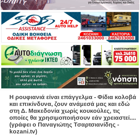
Η ρουφιανιά είναι επάγγελμα - Φίδια κολοβά
και επικίνδυνα, ζουν ανάμεσά μας και εδώ
στη Δ. Μακεδονία χωρίς κουκούλες, τις
οποίες θα χρησιμοποιήσουν εάν χρειαστεί....
(γράφει ο Παναγιώτης Τσαρτσιανίδης -
kozani.tv)