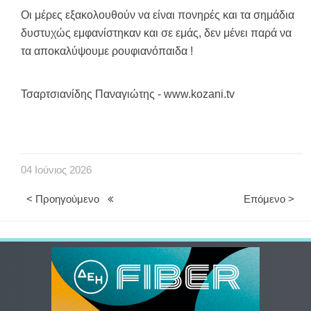
Οι μέρες εξακολουθούν να είναι πονηρές και τα σ
ημάδια
δυστυχώς εμφανίστηκαν και σε εμάς, δεν μένει παρά να
τα αποκαλύψουμε ρουφιανόπαιδα !
Τσαρτσιανίδης Παναγιώτης - www.kozani.tv
04
Ιούνιος
2026
< Προηγούμενο
Επόμενο >