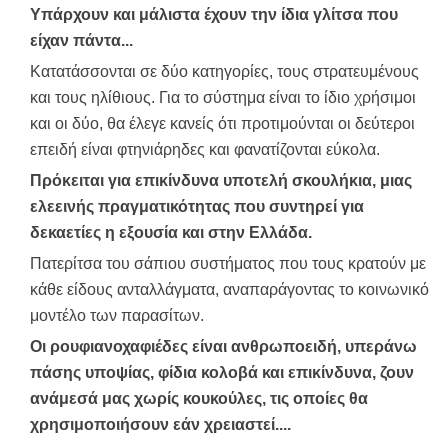
Υπάρχουν και μάλιστα έχουν την ίδια γλίτσα που
είχαν πάντα...
Κατατάσσονται σε δύο κατηγορίες, τους στρατευμένους
και τους ηλίθιους. Για το σύστημα είναι το ίδιο χρήσιμοι
και οι δύο, θα έλεγε κανείς ότι προτιμούνται οι δεύτεροι
επειδή είναι φτηνιάρηδες και φανατίζονται εύκολα.
Πρόκειται για επικίνδυνα υποτελή σκουλήκια, μιας
ελεεινής πραγματικότητας που συντηρεί για
δεκαετίες η εξουσία και στην Ελλάδα.
Πατερίτσα του σάπιου συστήματος που τους κρατούν με
κάθε είδους ανταλλάγματα, αναπαράγοντας το κοινωνικό
μοντέλο των παρασίτων.
Οι ρουφιανοχαφιέδες είναι ανθρωποειδή, υπεράνω
πάσης υποψίας, φίδια κολοβά και επικίνδυνα, ζουν
ανάμεσά μας χωρίς κουκούλες, τις οποίες θα
χρησιμοποιήσουν εάν χρειαστεί....