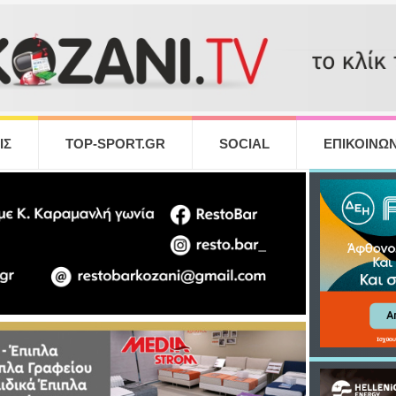
ΙΣ
TOP-SPORT.GR
SOCIAL
ΕΠΙΚΟΙΝΩΝ