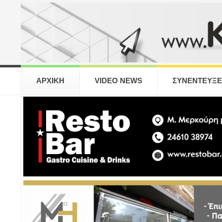
ΑΡΧΙΚΗ
VIDEO NEWS
ΣΥΝΕΝΤΕΥΞΕ