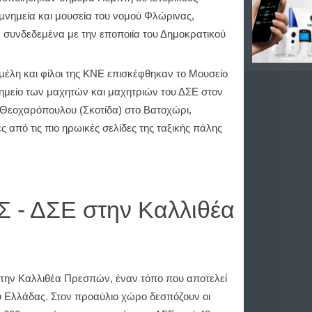
 μνημεία και μουσεία του νομού Φλώρινας,
 συνδεδεμένα με την εποποιία του Δημοκρατικού
μέλη και φίλοι της ΚΝΕ επισκέφθηκαν το Μουσείο
μείο των μαχητών και μαχητριών του ΔΣΕ στον
 Θεοχαρόπουλου (Σκοτίδα) στο Βατοχώρι,
 από τις πιο ηρωικές σελίδες της ταξικής πάλης
 - ΔΣΕ στην Καλλιθέα
την Καλλιθέα Πρεσπών, έναν τόπο που αποτελεί
ύ Ελλάδας. Στον προαύλιο χώρο δεσπόζουν οι