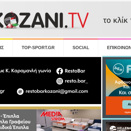
ΙΣ
TOP-SPORT.GR
SOCIAL
ΕΠΙΚΟΙΝΩΝ