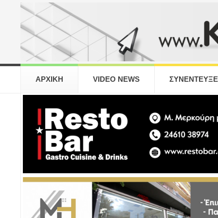
ΑΡΧΙΚΗ
VIDEO NEWS
ΣΥΝΕΝΤΕΥΞΕ