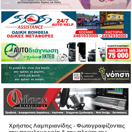
Χρήστος Λαμπριανίδης - Φωτογραφίζοντας