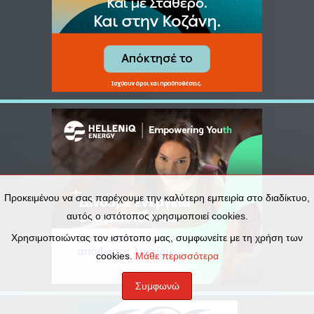
Προκειμένου να σας παρέχουμε την καλύτερη εμπειρία στο διαδίκτυο,
αυτός ο ιστότοπος χρησιμοποιεί cookies.
Χρησιμοποιώντας τον ιστότοπο μας, συμφωνείτε με τη χρήση των
cookies.
Μάθε περισσότερα
Συμφωνώ