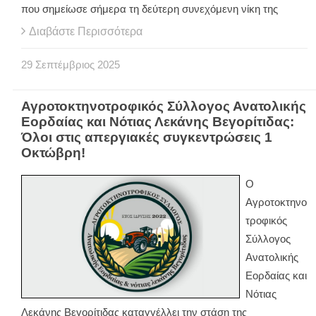
που σημείωσε σήμερα τη δεύτερη συνεχόμενη νίκη της
Διαβάστε Περισσότερα
29
Σεπτέμβριος
2025
Αγροτοκτηνοτροφικός Σύλλογος Ανατολικής
Εορδαίας και Νότιας Λεκάνης Βεγορίτιδας:
Όλοι στις απεργιακές συγκεντρώσεις 1
Οκτώβρη!
Ο
Αγροτοκτηνο
τροφικός
Σύλλογος
Ανατολικής
Εορδαίας και
Νότιας
Λεκάνης Βεγορίτιδας καταγγέλλει την στάση της