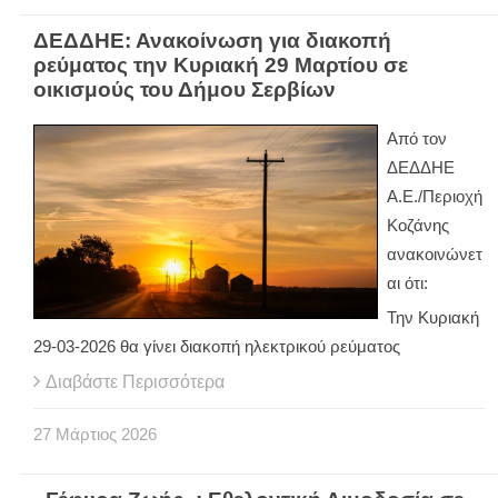
ΔΕΔΔΗΕ: Ανακοίνωση για διακοπή
ρεύματος την Κυριακή 29 Μαρτίου σε
οικισμούς του Δήμου Σερβίων
Από τον
ΔΕΔΔΗΕ
Α.Ε./Περιοχή
Κοζάνης
ανακοινώνετ
αι ότι:
Την Κυριακή
29-03-2026 θα γίνει διακοπή ηλεκτρικού ρεύματος
Διαβάστε Περισσότερα
27
Μάρτιος
2026