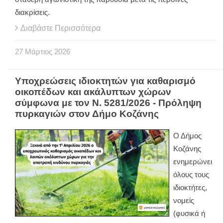
διακρίσεις.
Διαβάστε Περισσότερα
27
Μάρτιος
2026
Υποχρεώσεις ιδιοκτητών για καθαρισμό
οικοπέδων και ακάλυπτων χώρων
σύμφωνα με τον Ν. 5281/2026 - Πρόληψη
πυρκαγιών στον Δήμο Κοζάνης
Ο Δήμος
Κοζάνης
ενημερώνει
όλους τους
ιδιοκτήτες,
νομείς
(φυσικά ή