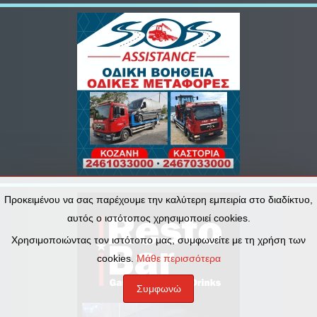
Προκειμένου να σας παρέχουμε την καλύτερη εμπειρία στο διαδίκτυο,
αυτός ο ιστότοπος χρησιμοποιεί cookies.
Χρησιμοποιώντας τον ιστότοπο μας, συμφωνείτε με τη χρήση των
cookies.
Μάθε περισσότερα
Συμφωνώ