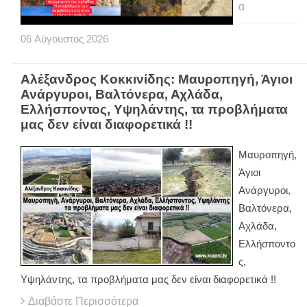
α
06
Αύγουστος
2026
Αλέξανδρος Κοκκινίδης: Μαυροπηγή, Άγιοι
Ανάργυροι, Βαλτόνερα, Αχλάδα,
Ελλήσποντος, Υψηλάντης, τα προβλήματα
μας δεν είναι διαφορετικά !!
Μαυροπηγή,
Άγιοι
Ανάργυροι,
Βαλτόνερα,
Αχλάδα,
Ελλήσποντο
ς,
Υψηλάντης, τα προβλήματα μας δεν είναι διαφορετικά !!
Διαβάστε Περισσότερα