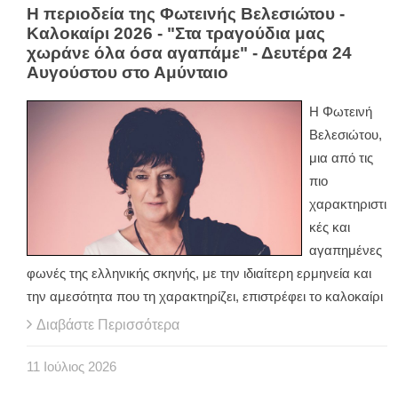
Η περιοδεία της Φωτεινής Βελεσιώτου -
Καλοκαίρι 2026 - "Στα τραγούδια μας
χωράνε όλα όσα αγαπάμε" - Δευτέρα 24
Αυγούστου στο Αμύνταιο
Η Φωτεινή
Βελεσιώτου,
μια από τις
πιο
χαρακτηριστι
κές και
αγαπημένες
φωνές της ελληνικής σκηνής, με την ιδιαίτερη ερμηνεία και
την αμεσότητα που τη χαρακτηρίζει, επιστρέφει το καλοκαίρι
Διαβάστε Περισσότερα
11
Ιούλιος
2026