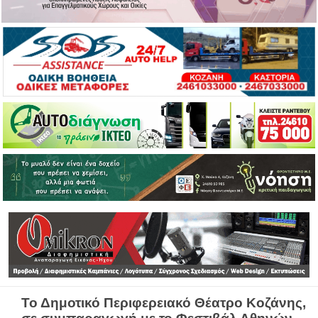
Το Δημοτικό Περιφερειακό Θέατρο Κοζάνης,