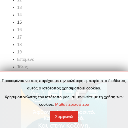
13
14
15
16
17
18
19
Επόμενο
Τέλος
Προκειμένου να σας παρέχουμε την καλύτερη εμπειρία στο διαδίκτυο,
αυτός ο ιστότοπος χρησιμοποιεί cookies.
Χρησιμοποιώντας τον ιστότοπο μας, συμφωνείτε με τη χρήση των
cookies.
Μάθε περισσότερα
Συμφωνώ