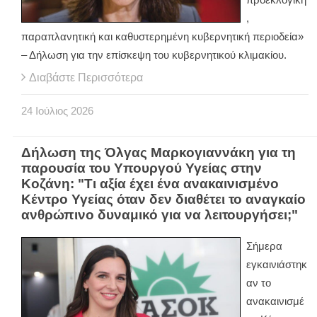
,
παραπλανητική και καθυστερημένη κυβερνητική περιοδεία»
– Δήλωση για την επίσκεψη του κυβερνητικού κλιμακίου.
Διαβάστε Περισσότερα
24
Ιούλιος
2026
Δήλωση της Όλγας Μαρκογιαννάκη για τη
παρουσία του Υπουργού Υγείας στην
Κοζάνη: "Τι αξία έχει ένα ανακαινισμένο
Κέντρο Υγείας όταν δεν διαθέτει το αναγκαίο
ανθρώπινο δυναμικό για να λειτουργήσει;"
Σήμερα
εγκαινιάστηκ
αν το
ανακαινισμέ