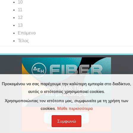
10
11
12
13
Επόμενο
Τέλος
Προκειμένου να σας παρέχουμε την καλύτερη εμπειρία στο διαδίκτυο,
αυτός ο ιστότοπος χρησιμοποιεί cookies.
Χρησιμοποιώντας τον ιστότοπο μας, συμφωνείτε με τη χρήση των
cookies.
Μάθε περισσότερα
Συμφωνώ