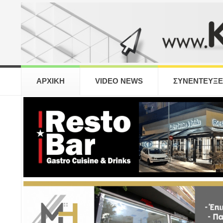
ΑΡΧΙΚΗ
VIDEO NEWS
ΣΥΝΕΝΤΕΥΞΕ