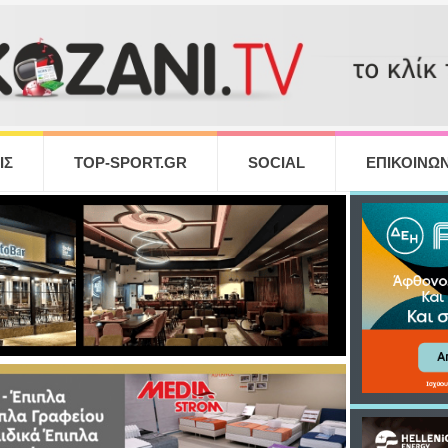
ΙΣ
TOP-SPORT.GR
SOCIAL
ΕΠΙΚΟΙΝΩΝ