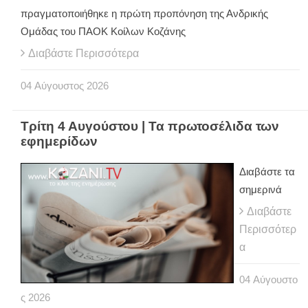
πραγματοποιήθηκε η πρώτη προπόνηση της Ανδρικής
Ομάδας του ΠΑΟΚ Κοίλων Κοζάνης
Διαβάστε Περισσότερα
04
Αύγουστος
2026
Τρίτη 4 Αυγούστου | Τα πρωτοσέλιδα των
εφημερίδων
Διαβάστε τα
σημερινά
Διαβάστε
Περισσότερ
α
04
Αύγουστο
ς
2026