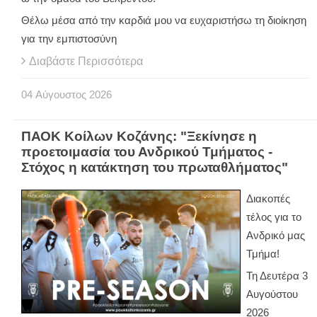
Θέλω μέσα από την καρδιά μου να ευχαριστήσω τη διοίκηση
για την εμπιστοσύνη
Διαβάστε Περισσότερα
04
Αύγουστος
2026
ΠΑΟΚ Κοίλων Κοζάνης: "Ξεκίνησε η
προετοιμασία του Ανδρικού Τμήματος -
Στόχος η κατάκτηση του πρωταθλήματος"
Διακοπές
τέλος για το
Ανδρικό μας
Τμήμα!
Τη Δευτέρα 3
Αυγούστου
2026