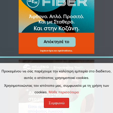
Προκειμένου να σας παρέχουμε την καλύτερη εμπειρία στο διαδίκτυο,
αυτός ο ιστότοπος χρησιμοποιεί cookies.
Χρησιμοποιώντας τον ιστότοπο μας, συμφωνείτε με τη χρήση των
cookies.
Μάθε περισσότερα
Συμφωνώ