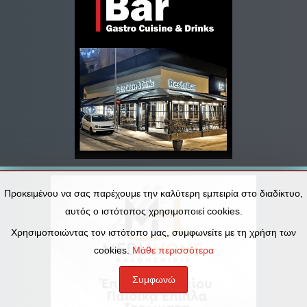
Προκειμένου να σας παρέχουμε την καλύτερη εμπειρία στο διαδίκτυο,
αυτός ο ιστότοπος χρησιμοποιεί cookies.
Χρησιμοποιώντας τον ιστότοπο μας, συμφωνείτε με τη χρήση των
cookies.
Μάθε περισσότερα
Συμφωνώ