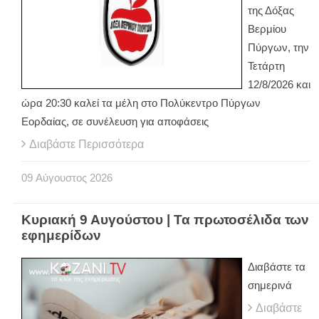
της Δόξας
Βερμίου
Πύργων, την
Τετάρτη
12/8/2026 και
ώρα 20:30 καλεί τα μέλη στο Πολύκεντρο Πύργων
Εορδαίας, σε συνέλευση για αποφάσεις
Διαβάστε Περισσότερα
09
Αύγουστος
2026
Κυριακή 9 Αυγούστου | Τα πρωτοσέλιδα των
εφημερίδων
Διαβάστε τα
σημερινά
Διαβάστε