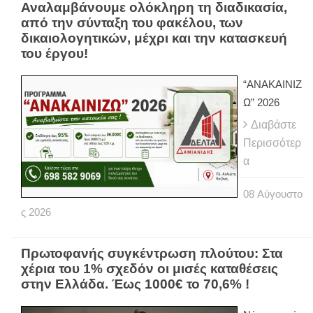
Αναλαμβάνουμε ολόκληρη τη διαδικασία,
από την σύνταξη του φακέλου, των
δικαιολογητικών, μέχρι και την κατασκευή
του έργου!
“ΑΝΑΚΑΙΝΙΖ
Ω” 2026
Διαβάστε
Περισσότερ
α
08
Αύγουστο
ς
2026
Πρωτοφανής συγκέντρωση πλούτου: Στα
χέρια του 1% σχεδόν οι μισές καταθέσεις
στην Ελλάδα. Έως 1000€ το 70,6% !