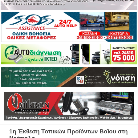
1η Έκθεση Τοπικών Προϊόντων Βοΐου στη